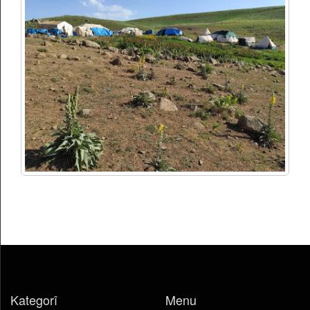
Kategorî
Menu